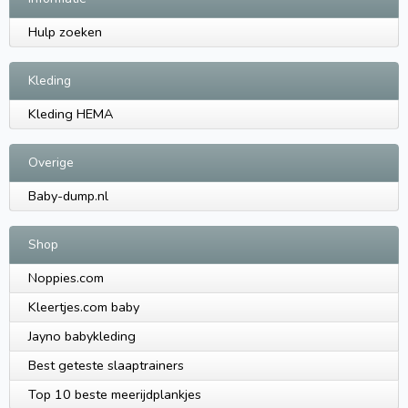
Hulp zoeken
Kleding
Kleding HEMA
Overige
Baby-dump.nl
Shop
Noppies.com
Kleertjes.com baby
Jayno babykleding
Best geteste slaaptrainers
Top 10 beste meerijdplankjes