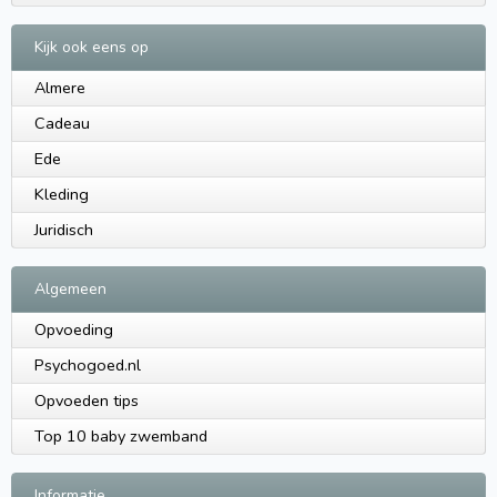
Kijk ook eens op
Almere
Cadeau
Ede
Kleding
Juridisch
Algemeen
Opvoeding
Psychogoed.nl
Opvoeden tips
Top 10 baby zwemband
Informatie